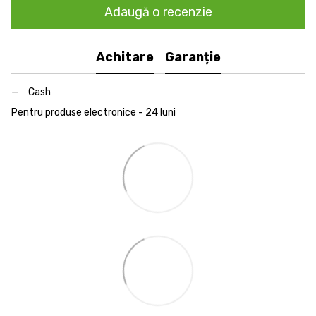
Adaugă o recenzie
Achitare
Garanție
Cash
Pentru produse electronice - 24 luni