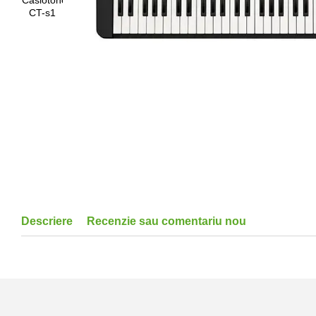
Descriere
Recenzie sau comentariu nou