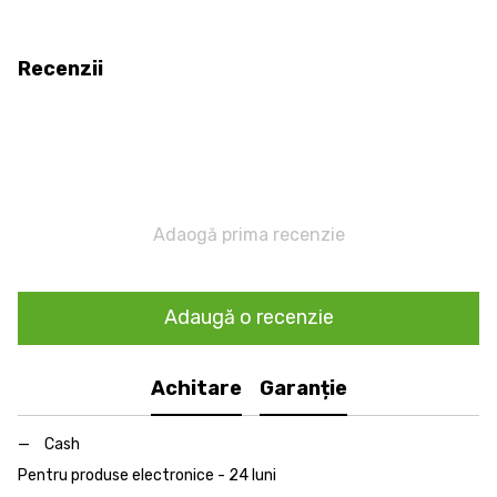
Recenzii
Adaogă prima recenzie
Adaugă o recenzie
Achitare
Garanție
Cash
Pentru produse electronice - 24 luni