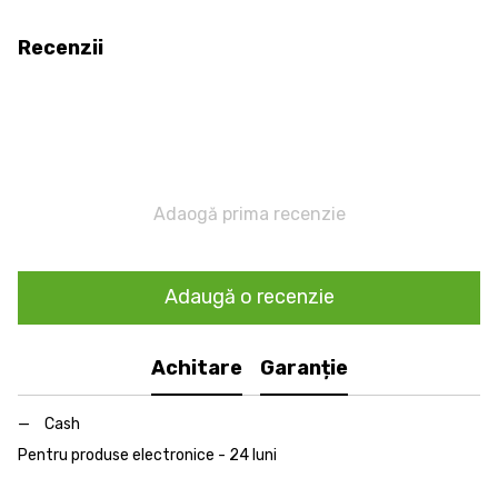
Recenzii
Adaogă prima recenzie
Adaugă o recenzie
Achitare
Garanție
Cash
Pentru produse electronice - 24 luni