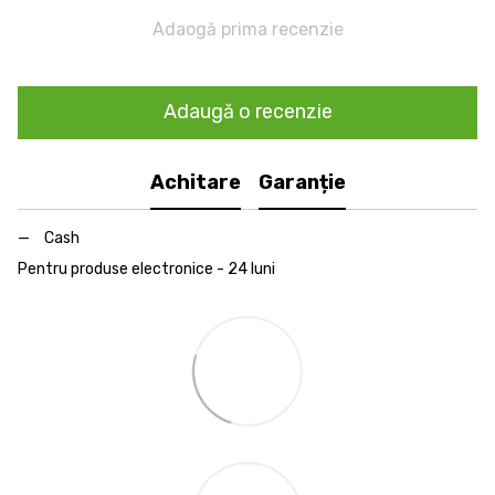
Adaogă prima recenzie
Adaugă o recenzie
Achitare
Garanție
Cash
Pentru produse electronice - 24 luni