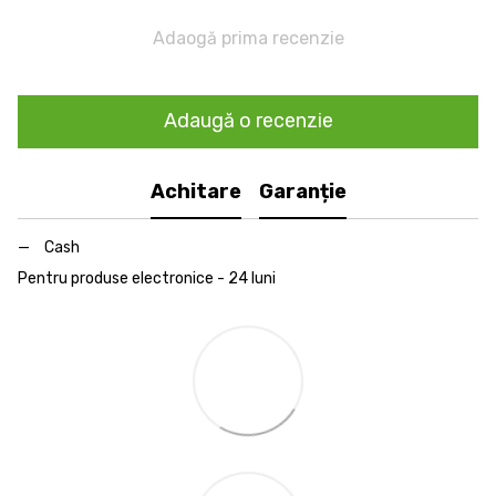
Adaogă prima recenzie
Adaugă o recenzie
Achitare
Garanție
Cash
Pentru produse electronice - 24 luni