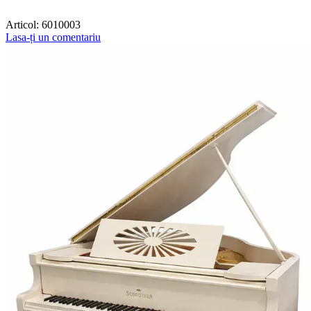
Articol:
6010003
Lasa-ți un comentariu