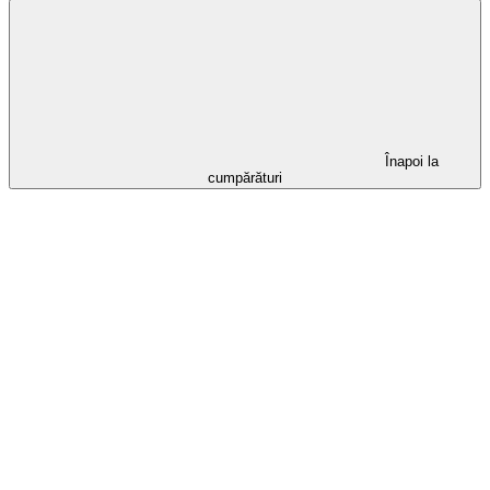
Înapoi la
cumpărături