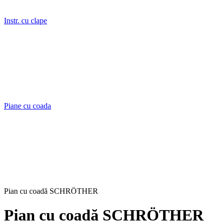
Instr. cu clape
Piane cu coada
Pian cu coadă SCHRÖTHER
Pian cu coadă SCHRÖTHER