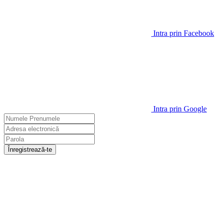
Intra prin Facebook
Intra prin Google
Înregistrează-te