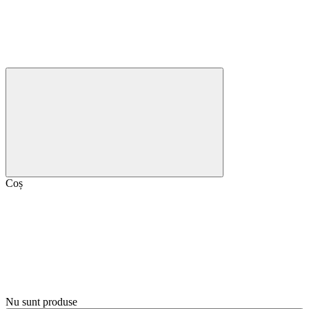
Coș
Nu sunt produse