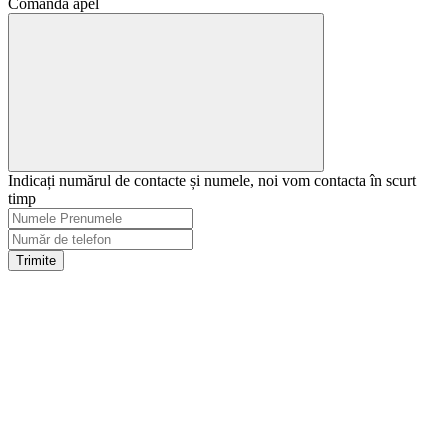
Comanda apel
Indicați numărul de contacte și numele, noi vom contacta în scurt
timp
Trimite