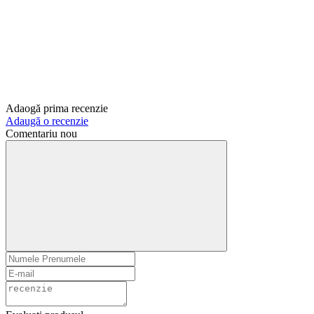
Adaogă prima recenzie
Adaugă o recenzie
Comentariu nou