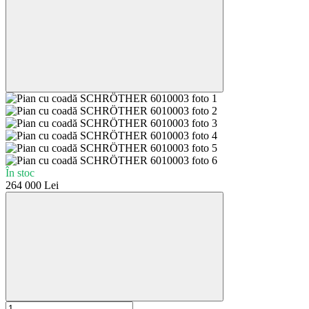
În stoc
264 000 Lei