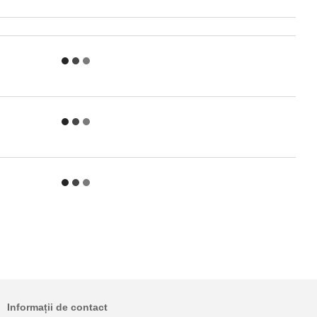
Informații de contact