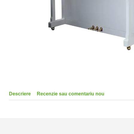
Descriere
Recenzie sau comentariu nou