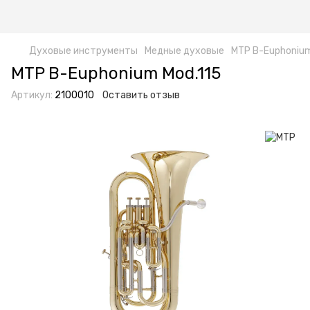
Духовые инструменты
Медные духовые
MTP B-Euphonium
MTP B-Euphonium Mod.115
Артикул:
2100010
Оставить отзыв