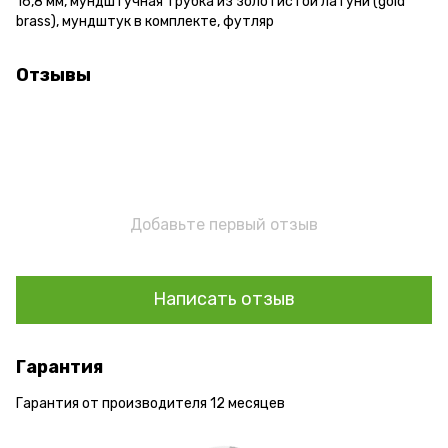
16,8 мм, мундштучная трубка из золотистой латуни (gold
brass), мундштук в комплекте, футляр
Отзывы
Добавьте первый отзыв
Написать отзыв
Гарантия
Гарантия от производителя 12 месяцев