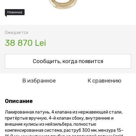
Новинка
Ожидается
38 870 Lei
Сообщить, когда появится
В избранное
К сравнению
Описание
Лакированная латунь, 4 клапана из нержавеющей стали,
притёртые вручную, 4-й клапан сбоку, внутренние и
внешние кулисы из нейзильбера, полностью
компенсированная система, раструб 300 мм, мензура 15–