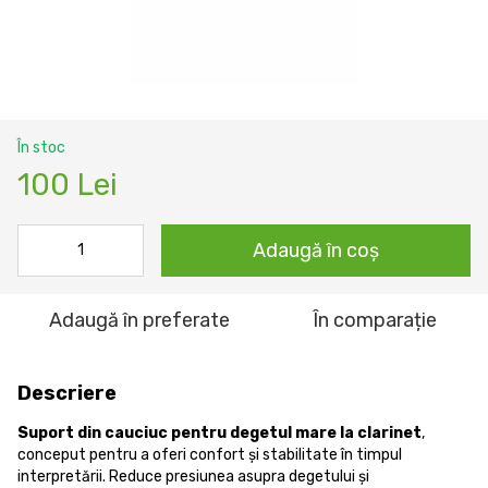
În stoc
100 Lei
Adaugă în coș
Adaugă în preferate
În comparație
Descriere
Suport din cauciuc pentru degetul mare la clarinet
,
conceput pentru a oferi confort și stabilitate în timpul
interpretării. Reduce presiunea asupra degetului și