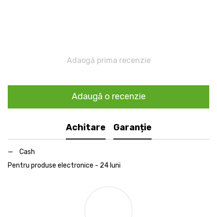
Adaogă prima recenzie
Adaugă o recenzie
Achitare
Garanție
Cash
Pentru produse electronice - 24 luni