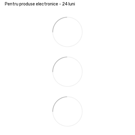
Pentru produse electronice - 24 luni