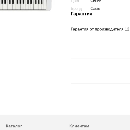
Цвет
Синий
Бренд
Casio
Гарантия
Гарантия от производителя 12
Каталог
Клиентам