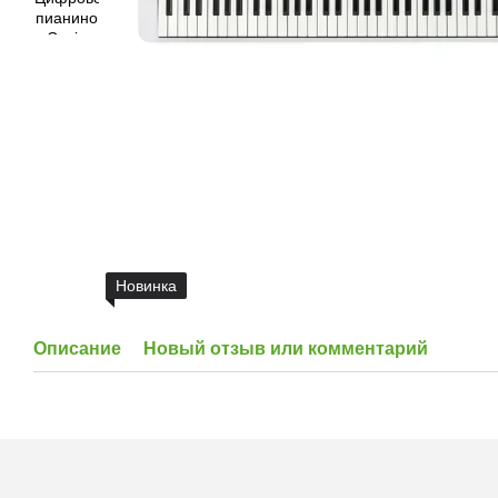
Новинка
Описание
Новый отзыв или комментарий