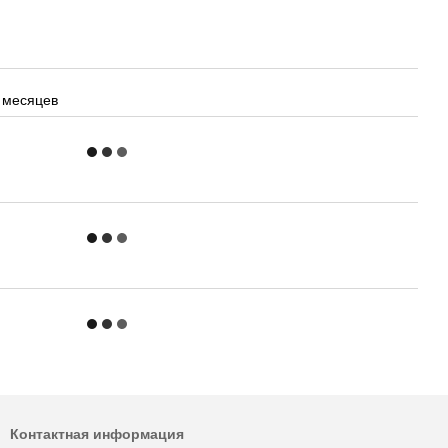
 месяцев
Контактная информация