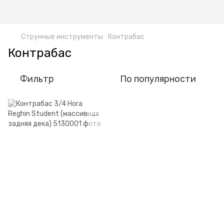
Струнные инструменты
Контрабас
Контрабас
Фильтр
По популярности