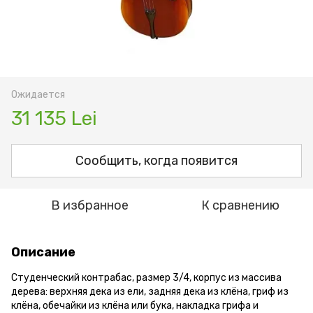
Ожидается
31 135 Lei
Сообщить, когда появится
В избранное
К сравнению
Описание
Студенческий контрабас, размер 3/4, корпус из массива
дерева: верхняя дека из ели, задняя дека из клёна, гриф из
клёна, обечайки из клёна или бука, накладка грифа и