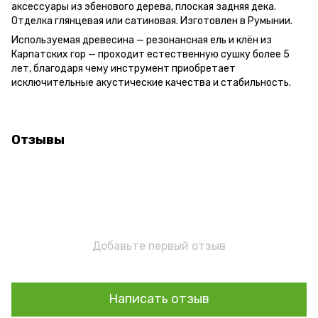
аксессуары из эбенового дерева, плоская задняя дека.
Отделка глянцевая или сатиновая. Изготовлен в Румынии.
Используемая древесина — резонансная ель и клён из
Карпатских гор — проходит естественную сушку более 5
лет, благодаря чему инструмент приобретает
исключительные акустические качества и стабильность.
Отзывы
Добавьте первый отзыв
Написать отзыв