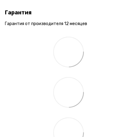
Гарантия
Гарантия от производителя 12 месяцев