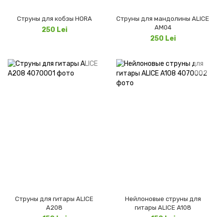
Струны для кобзы HORA
Струны для мандолины ALICE
AM04
250 Lei
250 Lei
Струны для гитары ALICE
Нейлоновые струны для
A208
гитары ALICE A108