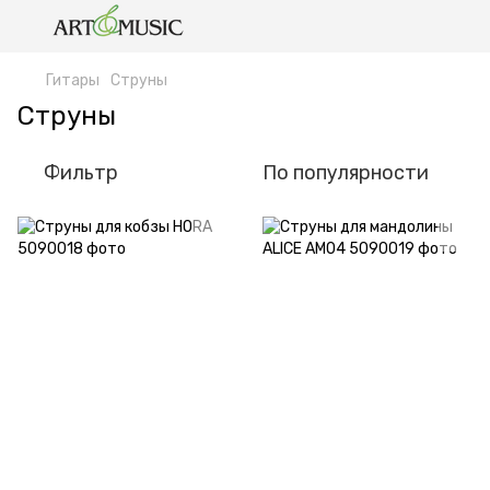
Гитары
Струны
Струны
Фильтр
По популярности