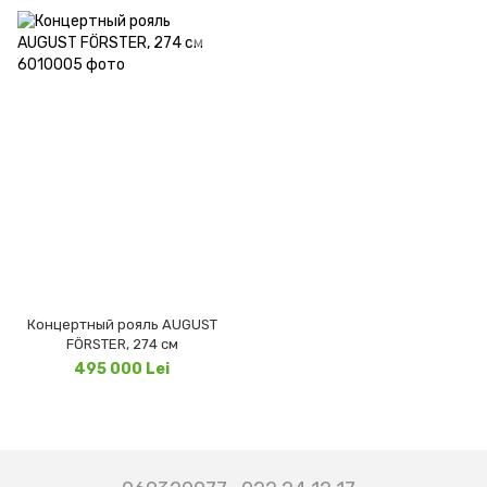
Концертный рояль AUGUST
FÖRSTER, 274 см
495 000 Lei