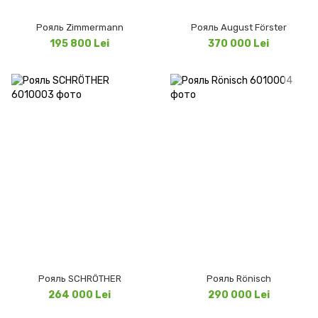
Рояль Zimmermann
Рояль August Förster
195 800 Lei
370 000 Lei
Рояль SCHRÖTHER
Рояль Rönisch
264 000 Lei
290 000 Lei