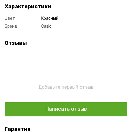
Характеристики
Цвет
Красный
Бренд
Casio
Отзывы
Добавьте первый отзыв
Написать отзыв
Гарантия