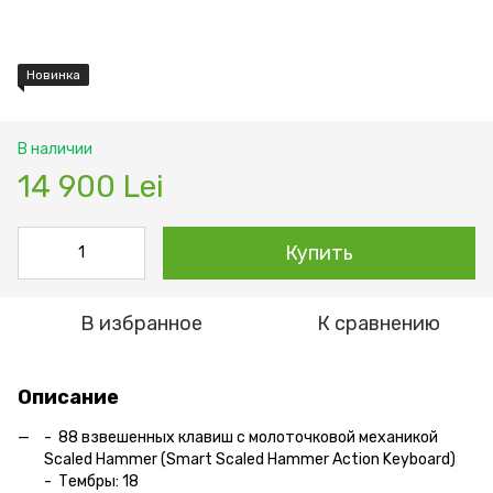
Новинка
В наличии
14 900 Lei
Купить
В избранное
К сравнению
Описание
- 88 взвешенных клавиш с молоточковой механикой
Scaled Hammer (Smart Scaled Hammer Action Keyboard)
- Тембры: 18