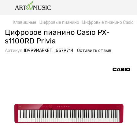
Клавишные
Цифровые пианино
Цифровые пианино Casio
Цифровое пианино Casio PX-
s1100RD Privia
Артикул:
ID999MARKET_6579714
Оставить отзыв