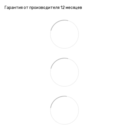
Гарантия от производителя 12 месяцев