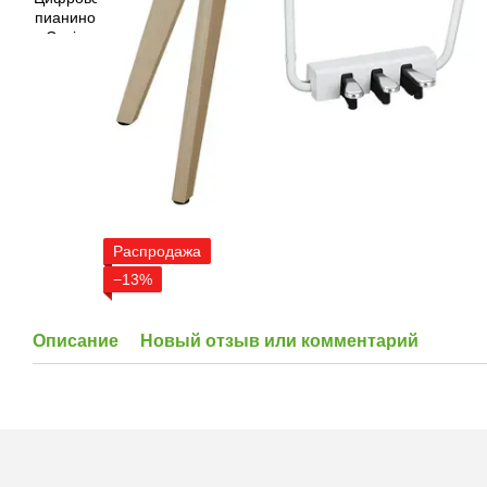
Распродажа
−13%
Описание
Новый отзыв или комментарий