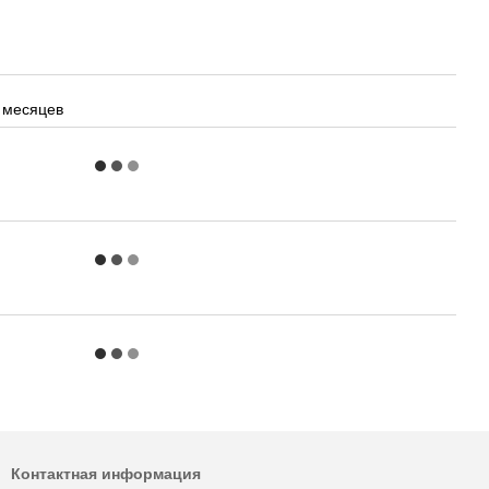
 месяцев
Контактная информация