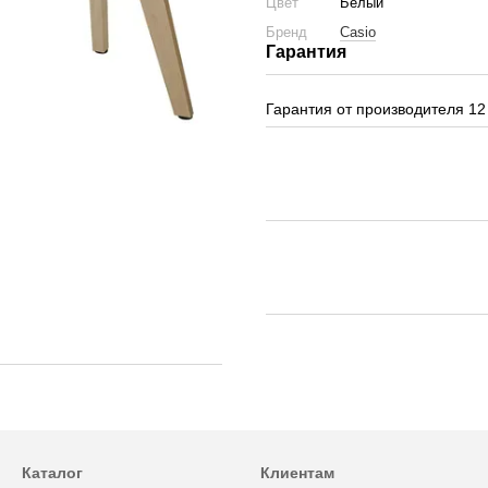
Цвет
Белый
Бренд
Casio
Гарантия
Гарантия от производителя 12
Каталог
Клиентам