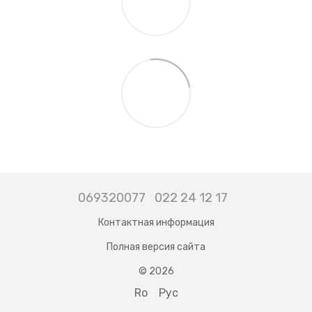
069320077
022 24 12 17
Контактная информация
Полная версия сайта
© 2026
Ro
Рус