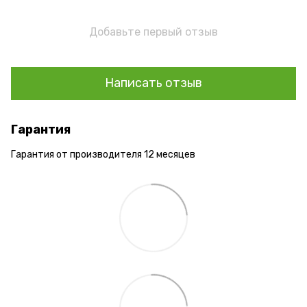
Добавьте первый отзыв
Написать отзыв
Гарантия
Гарантия от производителя 12 месяцев