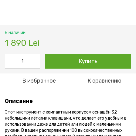
В наличии
1 890 Lei
Купить
В избранное
К сравнению
Описание
Этот инструмент с компактным корпусом оснащён 32
небольшими лёгкими клавишами, что делает его удобным в
использовании даже для детей или людей с маленькими
руками. В вашем распоряжении 100 высококачественных