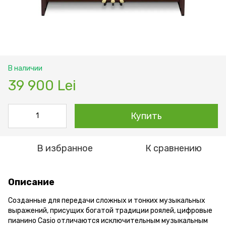
В наличии
39 900 Lei
Купить
В избранное
К сравнению
Описание
Созданные для передачи сложных и тонких музыкальных
выражений, присущих богатой традиции роялей, цифровые
пианино Casio отличаются исключительным музыкальным