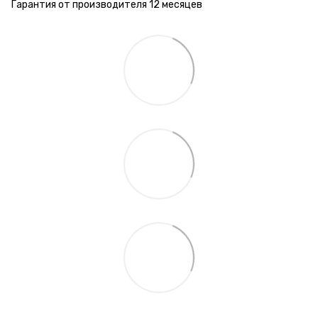
Гарантия от производителя 12 месяцев