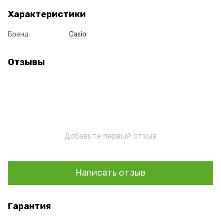
Характеристики
Бренд
Casio
Отзывы
Добавьте первый отзыв
Написать отзыв
Гарантия