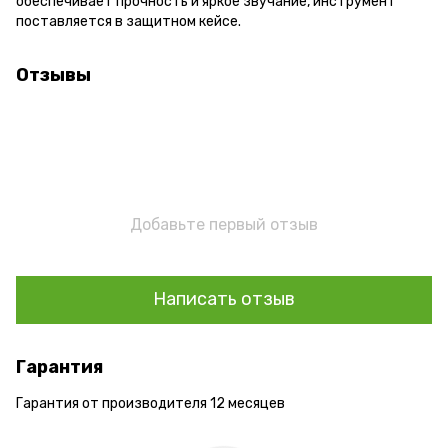
обеспечивает прочность и яркое звучание, инструмент
поставляется в защитном кейсе.
Отзывы
Добавьте первый отзыв
Написать отзыв
Гарантия
Гарантия от производителя 12 месяцев