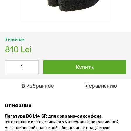
В наличии
810 Lei
Купить
В избранное
К сравнению
Описание
Лигатура BG L14 SR для сопрано-саксофона
,
изготовлена из текстильного материала с позолоченной
металлической пластиной, обеспечивает надёжную