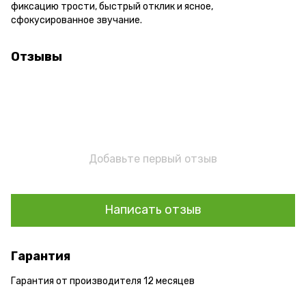
фиксацию трости, быстрый отклик и ясное,
сфокусированное звучание.
Отзывы
Добавьте первый отзыв
Написать отзыв
Гарантия
Гарантия от производителя 12 месяцев