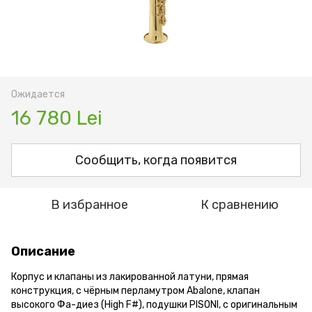
Ожидается
16 780 Lei
Сообщить, когда появится
В избранное
К сравнению
Описание
Корпус и клапаны из лакированной латуни, прямая
конструкция, с чёрным перламутром Abalone, клапан
высокого Фа-диез (High F#), подушки PISONI, с оригинальным