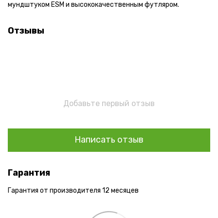
мундштуком ESM и высококачественным футляром.
Отзывы
Добавьте первый отзыв
Написать отзыв
Гарантия
Гарантия от производителя 12 месяцев