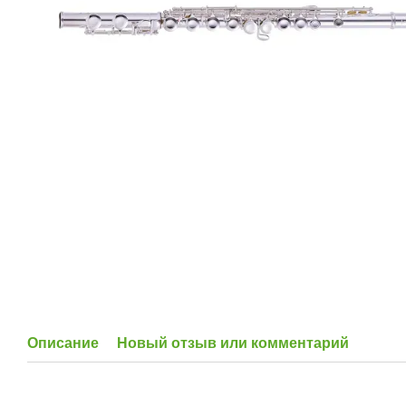
Описание
Новый отзыв или комментарий