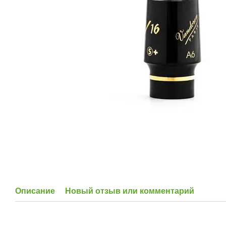
Описание
Новый отзыв или комментарий