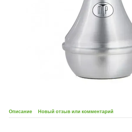
Описание
Новый отзыв или комментарий