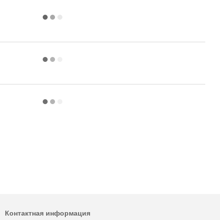
Контактная информация