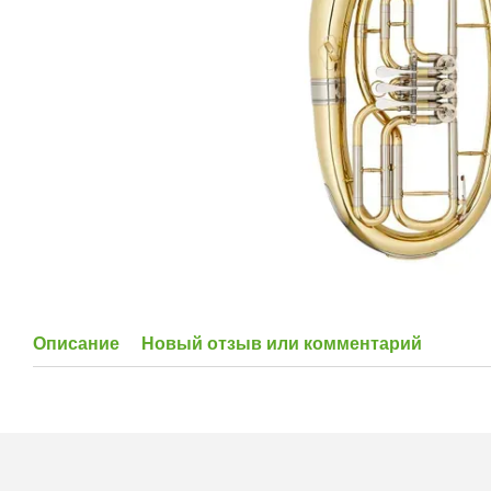
Описание
Новый отзыв или комментарий