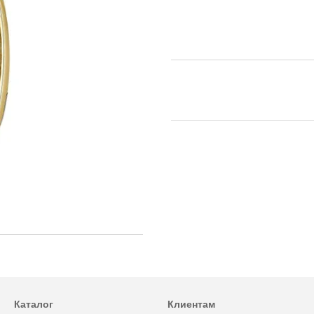
Каталог
Клиентам